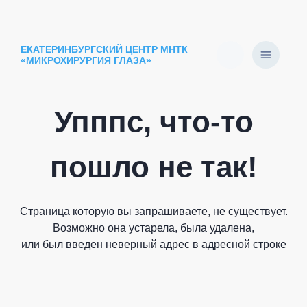
ЕКАТЕРИНБУРГСКИЙ ЦЕНТР МНТК
«МИКРОХИРУРГИЯ ГЛАЗА»
Упппс, что-то
пошло не так!
Страница которую вы запрашиваете, не существует.
Возможно она устарела, была удалена,
или был введен неверный адрес в адресной строке