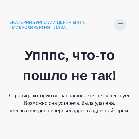
ЕКАТЕРИНБУРГСКИЙ ЦЕНТР МНТК
«МИКРОХИРУРГИЯ ГЛАЗА»
Упппс, что-то
пошло не так!
Страница которую вы запрашиваете, не существует.
Возможно она устарела, была удалена,
или был введен неверный адрес в адресной строке