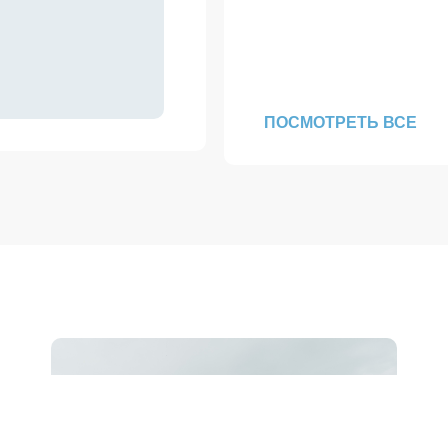
ПОСМОТРЕТЬ ВСЕ