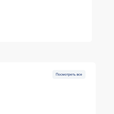
Посмотреть все