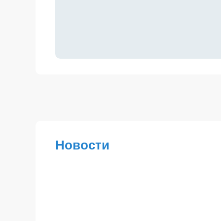
Новости