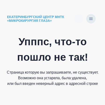
ЕКАТЕРИНБУРГСКИЙ ЦЕНТР МНТК
«МИКРОХИРУРГИЯ ГЛАЗА»
Упппс, что-то
пошло не так!
Страница которую вы запрашиваете, не существует.
Возможно она устарела, была удалена,
или был введен неверный адрес в адресной строке