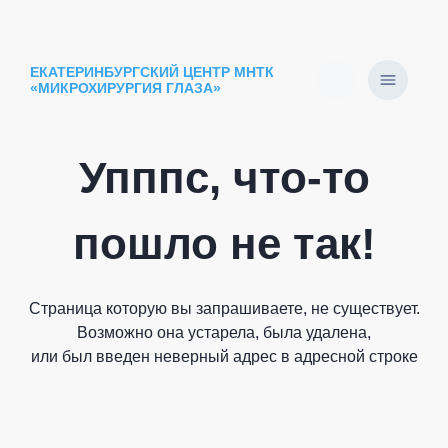
ЕКАТЕРИНБУРГСКИЙ ЦЕНТР МНТК
«МИКРОХИРУРГИЯ ГЛАЗА»
Упппс, что-то
пошло не так!
Страница которую вы запрашиваете, не существует.
Возможно она устарела, была удалена,
или был введен неверный адрес в адресной строке