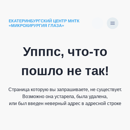
ЕКАТЕРИНБУРГСКИЙ ЦЕНТР МНТК
«МИКРОХИРУРГИЯ ГЛАЗА»
Упппс, что-то
пошло не так!
Страница которую вы запрашиваете, не существует.
Возможно она устарела, была удалена,
или был введен неверный адрес в адресной строке