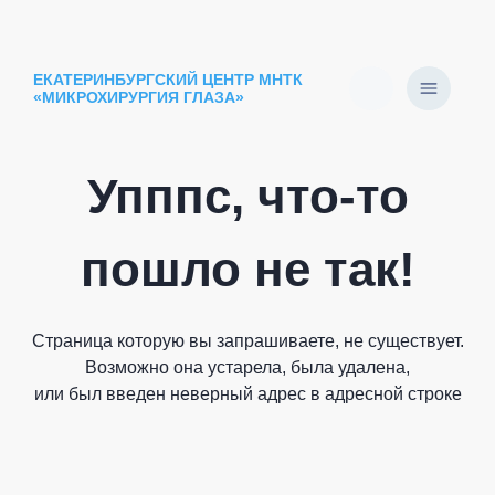
ЕКАТЕРИНБУРГСКИЙ ЦЕНТР МНТК
«МИКРОХИРУРГИЯ ГЛАЗА»
Упппс, что-то
пошло не так!
Страница которую вы запрашиваете, не существует.
Возможно она устарела, была удалена,
или был введен неверный адрес в адресной строке