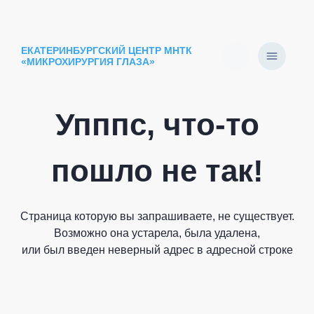
ЕКАТЕРИНБУРГСКИЙ ЦЕНТР МНТК
«МИКРОХИРУРГИЯ ГЛАЗА»
Упппс, что-то
пошло не так!
Страница которую вы запрашиваете, не существует.
Возможно она устарела, была удалена,
или был введен неверный адрес в адресной строке