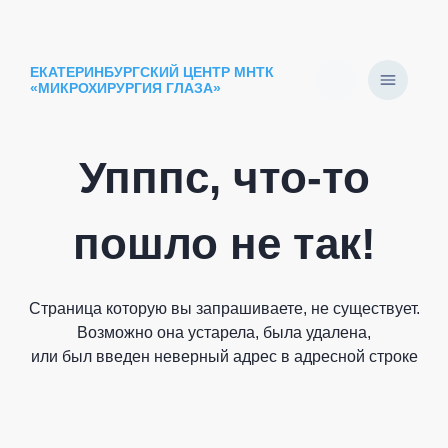
ЕКАТЕРИНБУРГСКИЙ ЦЕНТР МНТК
«МИКРОХИРУРГИЯ ГЛАЗА»
Упппс, что-то
пошло не так!
Страница которую вы запрашиваете, не существует.
Возможно она устарела, была удалена,
или был введен неверный адрес в адресной строке