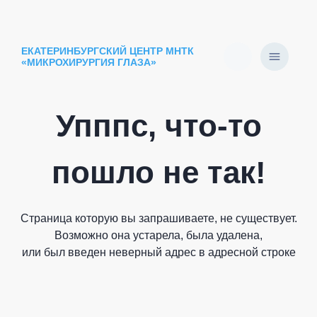
ЕКАТЕРИНБУРГСКИЙ ЦЕНТР МНТК
«МИКРОХИРУРГИЯ ГЛАЗА»
Упппс, что-то
пошло не так!
Страница которую вы запрашиваете, не существует.
Возможно она устарела, была удалена,
или был введен неверный адрес в адресной строке