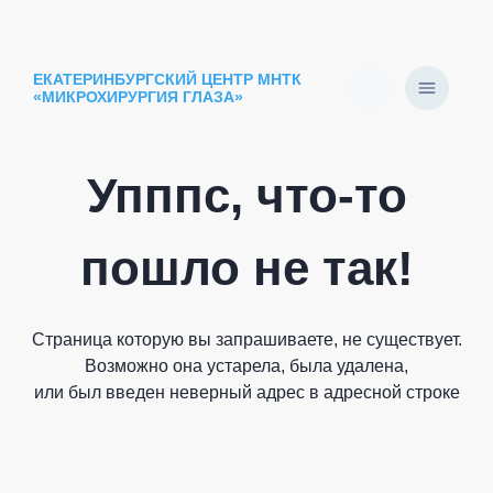
ЕКАТЕРИНБУРГСКИЙ ЦЕНТР МНТК
«МИКРОХИРУРГИЯ ГЛАЗА»
Упппс, что-то
пошло не так!
Страница которую вы запрашиваете, не существует.
Возможно она устарела, была удалена,
или был введен неверный адрес в адресной строке