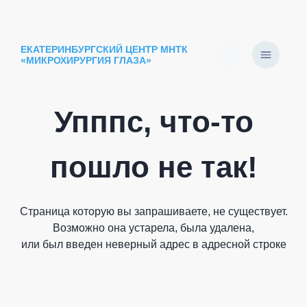
ЕКАТЕРИНБУРГСКИЙ ЦЕНТР МНТК
«МИКРОХИРУРГИЯ ГЛАЗА»
Упппс, что-то
пошло не так!
Страница которую вы запрашиваете, не существует.
Возможно она устарела, была удалена,
или был введен неверный адрес в адресной строке