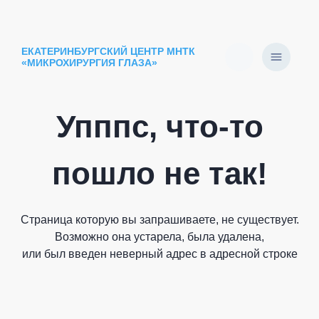
ЕКАТЕРИНБУРГСКИЙ ЦЕНТР МНТК
«МИКРОХИРУРГИЯ ГЛАЗА»
Упппс, что-то
пошло не так!
Страница которую вы запрашиваете, не существует.
Возможно она устарела, была удалена,
или был введен неверный адрес в адресной строке