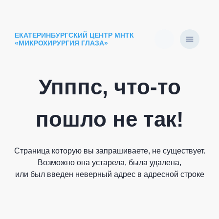
ЕКАТЕРИНБУРГСКИЙ ЦЕНТР МНТК
«МИКРОХИРУРГИЯ ГЛАЗА»
Упппс, что-то
пошло не так!
Страница которую вы запрашиваете, не существует.
Возможно она устарела, была удалена,
или был введен неверный адрес в адресной строке