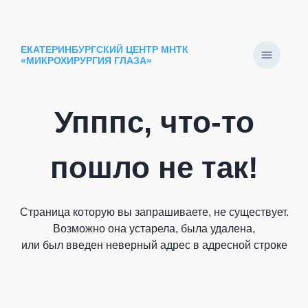
ЕКАТЕРИНБУРГСКИЙ ЦЕНТР МНТК
«МИКРОХИРУРГИЯ ГЛАЗА»
Упппс, что-то
пошло не так!
Страница которую вы запрашиваете, не существует.
Возможно она устарела, была удалена,
или был введен неверный адрес в адресной строке