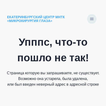
ЕКАТЕРИНБУРГСКИЙ ЦЕНТР МНТК
«МИКРОХИРУРГИЯ ГЛАЗА»
Упппс, что-то
пошло не так!
Страница которую вы запрашиваете, не существует.
Возможно она устарела, была удалена,
или был введен неверный адрес в адресной строке