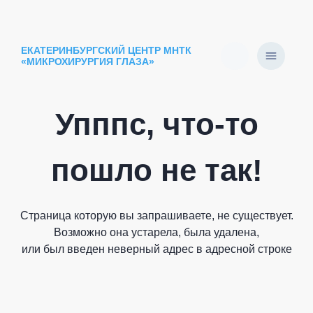
ЕКАТЕРИНБУРГСКИЙ ЦЕНТР МНТК
«МИКРОХИРУРГИЯ ГЛАЗА»
Упппс, что-то
пошло не так!
Страница которую вы запрашиваете, не существует.
Возможно она устарела, была удалена,
или был введен неверный адрес в адресной строке