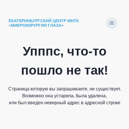
ЕКАТЕРИНБУРГСКИЙ ЦЕНТР МНТК
«МИКРОХИРУРГИЯ ГЛАЗА»
Упппс, что-то
пошло не так!
Страница которую вы запрашиваете, не существует.
Возможно она устарела, была удалена,
или был введен неверный адрес в адресной строке