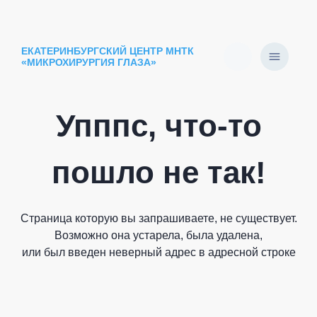
ЕКАТЕРИНБУРГСКИЙ ЦЕНТР МНТК
«МИКРОХИРУРГИЯ ГЛАЗА»
Упппс, что-то
пошло не так!
Страница которую вы запрашиваете, не существует.
Возможно она устарела, была удалена,
или был введен неверный адрес в адресной строке