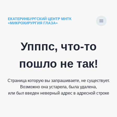
ЕКАТЕРИНБУРГСКИЙ ЦЕНТР МНТК
«МИКРОХИРУРГИЯ ГЛАЗА»
Упппс, что-то
пошло не так!
Страница которую вы запрашиваете, не существует.
Возможно она устарела, была удалена,
или был введен неверный адрес в адресной строке