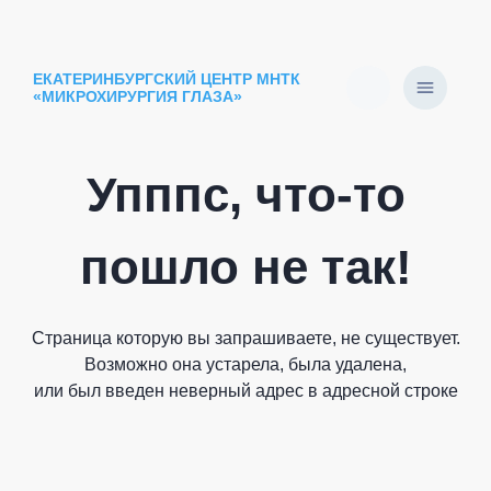
ЕКАТЕРИНБУРГСКИЙ ЦЕНТР МНТК
«МИКРОХИРУРГИЯ ГЛАЗА»
Упппс, что-то
пошло не так!
Страница которую вы запрашиваете, не существует.
Возможно она устарела, была удалена,
или был введен неверный адрес в адресной строке