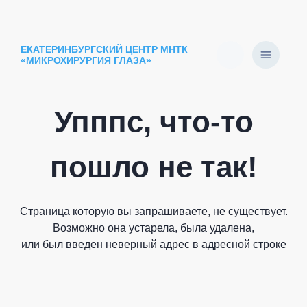
ЕКАТЕРИНБУРГСКИЙ ЦЕНТР МНТК
«МИКРОХИРУРГИЯ ГЛАЗА»
Упппс, что-то
пошло не так!
Страница которую вы запрашиваете, не существует.
Возможно она устарела, была удалена,
или был введен неверный адрес в адресной строке