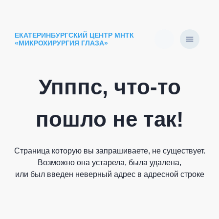
ЕКАТЕРИНБУРГСКИЙ ЦЕНТР МНТК
«МИКРОХИРУРГИЯ ГЛАЗА»
Упппс, что-то
пошло не так!
Страница которую вы запрашиваете, не существует.
Возможно она устарела, была удалена,
или был введен неверный адрес в адресной строке