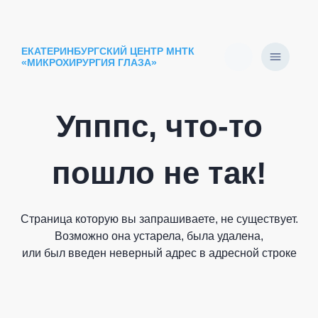
ЕКАТЕРИНБУРГСКИЙ ЦЕНТР МНТК
«МИКРОХИРУРГИЯ ГЛАЗА»
Упппс, что-то
пошло не так!
Страница которую вы запрашиваете, не существует.
Возможно она устарела, была удалена,
или был введен неверный адрес в адресной строке