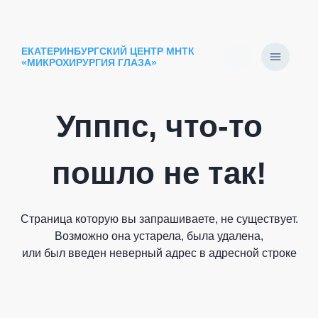
ЕКАТЕРИНБУРГСКИЙ ЦЕНТР МНТК
«МИКРОХИРУРГИЯ ГЛАЗА»
Упппс, что-то
пошло не так!
Страница которую вы запрашиваете, не существует.
Возможно она устарела, была удалена,
или был введен неверный адрес в адресной строке