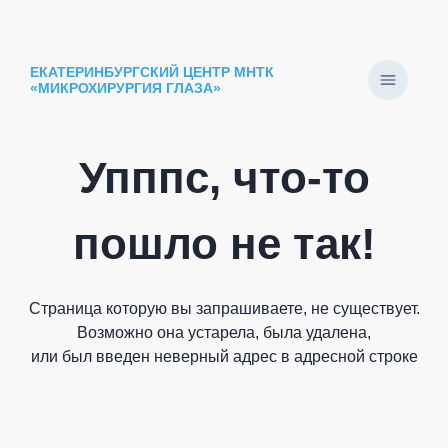
ЕКАТЕРИНБУРГСКИЙ ЦЕНТР МНТК
«МИКРОХИРУРГИЯ ГЛАЗА»
Упппс, что-то
пошло не так!
Страница которую вы запрашиваете, не существует.
Возможно она устарела, была удалена,
или был введен неверный адрес в адресной строке