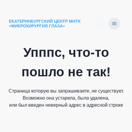
ЕКАТЕРИНБУРГСКИЙ ЦЕНТР МНТК
«МИКРОХИРУРГИЯ ГЛАЗА»
Упппс, что-то
пошло не так!
Страница которую вы запрашиваете, не существует.
Возможно она устарела, была удалена,
или был введен неверный адрес в адресной строке